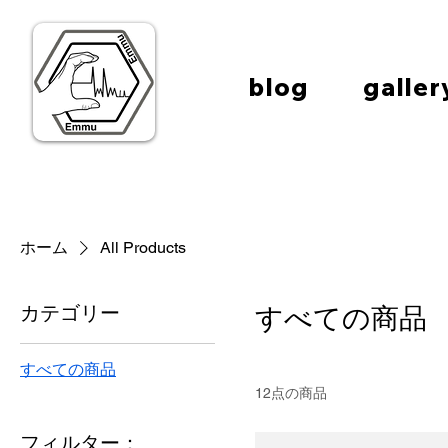
blog
galler
ホーム
All Products
カテゴリー
すべての商品
すべての商品
12点の商品
フィルター：