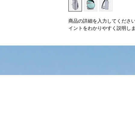
商品の詳細を入力してくださ
イントをわかりやすく説明し