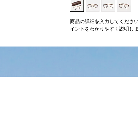
商品の詳細を入力してくださ
イントをわかりやすく説明し